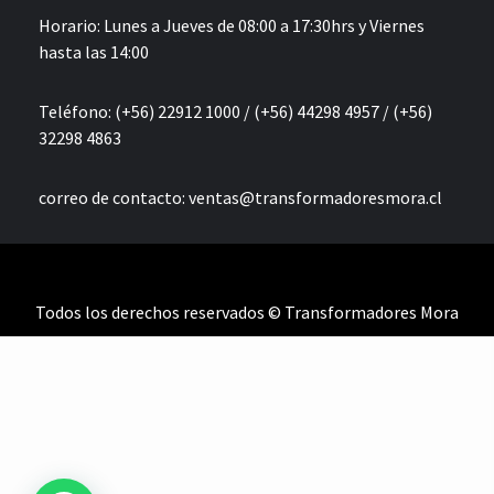
Horario: Lunes a Jueves de 08:00 a 17:30hrs y Viernes
hasta las 14:00
Teléfono: (+56) 22912 1000 / (+56) 44298 4957 / (+56)
32298 4863
correo de contacto:
ventas@transformadoresmora.cl
Todos los derechos reservados © Transformadores Mora