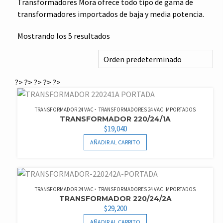
Transformadores Mora ofrece todo tipo de gama de
transformadores importados de baja y media potencia.
Mostrando los 5 resultados
?>
?>
?>
?>
?>
TRANSFORMADOR 24 VAC
TRANSFORMADORES 24 VAC IMPORTADOS
TRANSFORMADOR 220/24/1A
$
19,040
AÑADIR AL CARRITO
TRANSFORMADOR 24 VAC
TRANSFORMADORES 24 VAC IMPORTADOS
TRANSFORMADOR 220/24/2A
$
29,200
AÑADIR AL CARRITO