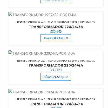
TRANSFORMADOR 24 VAC
TRANSFORMADORES 24 VAC IMPORTADOS
TRANSFORMADOR 220/24/3A
$
30,940
AÑADIR AL CARRITO
TRANSFORMADOR 24 VAC
TRANSFORMADORES 24 VAC IMPORTADOS
TRANSFORMADOR 220/24/4A
$
33,320
AÑADIR AL CARRITO
TRANSFORMADOR 24 VAC
TRANSFORMADORES 24 VAC IMPORTADOS
TRANSFORMADOR 220/24/5A