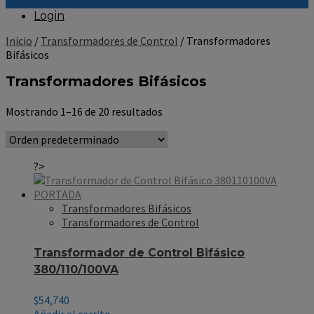
Login
Inicio
/
Transformadores de Control
/ Transformadores
Bifásicos
Transformadores Bifásicos
Mostrando 1–16 de 20 resultados
?>
Transformadores Bifásicos
Transformadores de Control
Transformador de Control Bifásico
380/110/100VA
$
54,740
Añadir al carrito