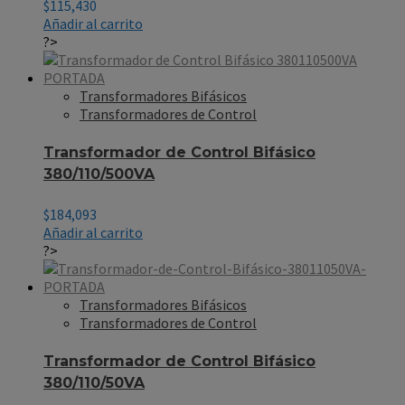
$
115,430
Añadir al carrito
?>
Transformadores Bifásicos
Transformadores de Control
Transformador de Control Bifásico
380/110/500VA
$
184,093
Añadir al carrito
?>
Transformadores Bifásicos
Transformadores de Control
Transformador de Control Bifásico
380/110/50VA