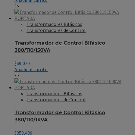
?>
Transformadores Bifásicos
Transformadores de Control
Transformador de Control Bifásico
380/110/150VA
$
69,020
Añadir al carrito
?>
Transformadores Bifásicos
Transformadores de Control
Transformador de Control Bifásico
380/110/1KVA
$
353,430