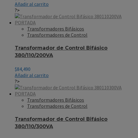
Añadir al carrito
?>
Transformadores Bifásicos
Transformadores de Control
Transformador de Control Bifásico
380/110/200VA
$
84,490
Añadir al carrito
?>
Transformadores Bifásicos
Transformadores de Control
Transformador de Control Bifásico
380/110/300VA