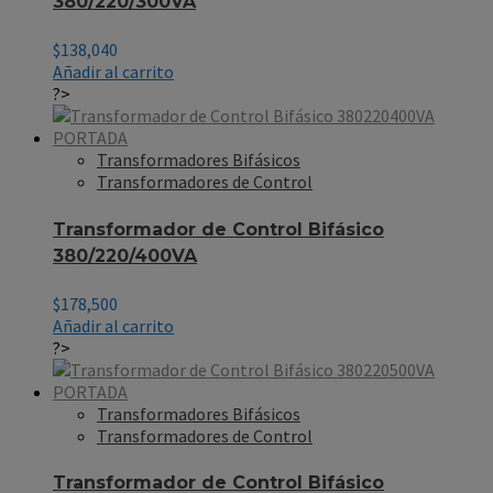
380/220/300VA
$
138,040
Añadir al carrito
?>
Transformadores Bifásicos
Transformadores de Control
Transformador de Control Bifásico
380/220/400VA
$
178,500
Añadir al carrito
?>
Transformadores Bifásicos
Transformadores de Control
Transformador de Control Bifásico