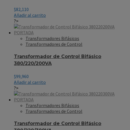
$
82,110
Añadir al carrito
?>
Transformadores Bifásicos
Transformadores de Control
Transformador de Control Bifásico
380/220/200VA
$
99,960
Añadir al carrito
?>
Transformadores Bifásicos
Transformadores de Control
Transformador de Control Bifásico