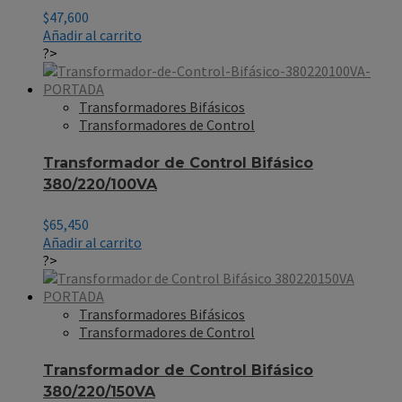
$
47,600
Añadir al carrito
?>
Transformadores Bifásicos
Transformadores de Control
Transformador de Control Bifásico
380/220/100VA
$
65,450
Añadir al carrito
?>
Transformadores Bifásicos
Transformadores de Control
Transformador de Control Bifásico
380/220/150VA