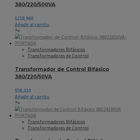
380/220/500VA
$
218,960
Añadir al carrito
?>
Transformadores Bifásicos
Transformadores de Control
Transformador de Control Bifásico
380/220/50VA
$
58,310
Añadir al carrito
?>
Transformadores Bifásicos
Transformadores de Control