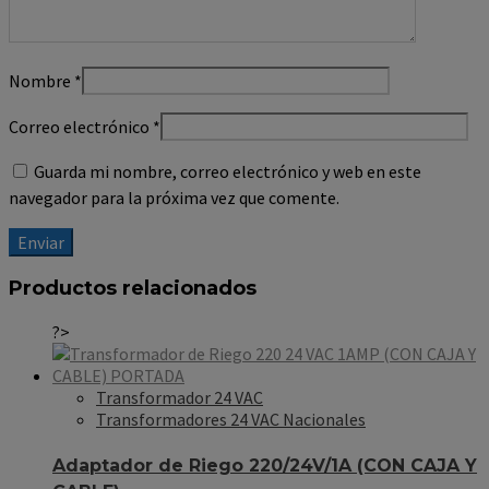
Nombre
*
Correo electrónico
*
Guarda mi nombre, correo electrónico y web en este
navegador para la próxima vez que comente.
Productos relacionados
?>
Transformador 24 VAC
Transformadores 24 VAC Nacionales
Adaptador de Riego 220/24V/1A (CON CAJA Y