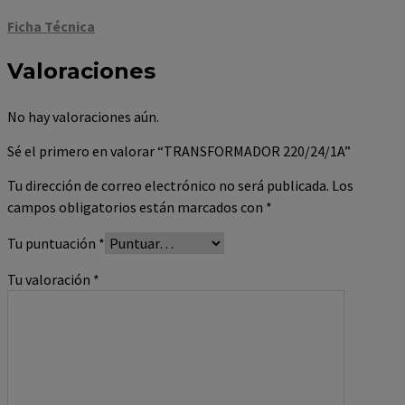
Ficha Técnica
Valoraciones
No hay valoraciones aún.
Sé el primero en valorar “TRANSFORMADOR 220/24/1A”
Tu dirección de correo electrónico no será publicada.
Los
campos obligatorios están marcados con
*
Tu puntuación
*
Tu valoración
*