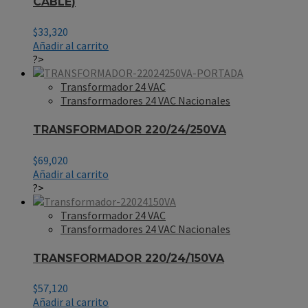
CABLE)
$
33,320
Añadir al carrito
?>
Transformador 24 VAC
Transformadores 24 VAC Nacionales
TRANSFORMADOR 220/24/250VA
$
69,020
Añadir al carrito
?>
Transformador 24 VAC
Transformadores 24 VAC Nacionales
TRANSFORMADOR 220/24/150VA
$
57,120
Añadir al carrito