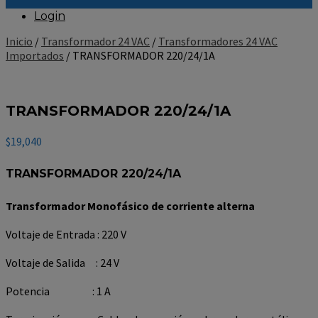
Login
Inicio
/
Transformador 24 VAC
/
Transformadores 24 VAC
Importados
/ TRANSFORMADOR 220/24/1A
TRANSFORMADOR 220/24/1A
$
19,040
TRANSFORMADOR 220/24/1A
Transformador Monofásico de corriente alterna
Voltaje de Entrada : 220 V
Voltaje de Salida : 24 V
Potencia : 1 A