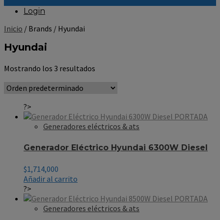
Login
Inicio
/ Brands / Hyundai
Hyundai
Mostrando los 3 resultados
?>
Generadores eléctricos & ats
Generador Eléctrico Hyundai 6300W Diesel
$
1,714,000
Añadir al carrito
?>
Generadores eléctricos & ats