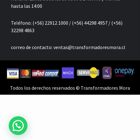
hasta las 14:00
Teléfono: (+56) 22912 1000 / (+56) 44298 4957 / (+56)
32298 4863
correo de contacto:
ventas@transformadoresmora.cl
Todos los derechos reservados © Transformadores Mora