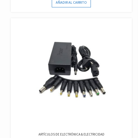
AÑADIR AL CARRITO
ARTÍCULOS DE ELECTRÓNICA & ELECTRICIDAD