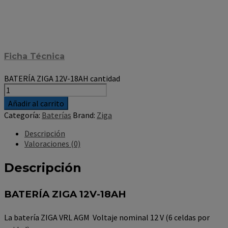
Ficha Técnica
BATERÍA ZIGA 12V-18AH cantidad
Añadir al carrito
Categoría:
Baterías
Brand:
Ziga
Descripción
Valoraciones (0)
Descripción
BATERÍA ZIGA 12V-18AH
La batería ZIGA VRL AGM Voltaje nominal 12 V (6 celdas por