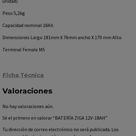
unidad)
Peso 5,2kg
Capacidad nominal 18Ah.
Dimensiones Largo 181mm X 76mm ancho X 170 mm Alto.
Terminal Female M5
Ficha Técnica
Valoraciones
No hay valoraciones aún.
Sé el primero en valorar “BATERÍA ZIGA 12V-18AH”
Tu dirección de correo electrónico no será publicada.
Los