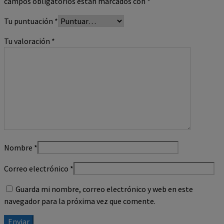
campos obligatorios están marcados con
*
Tu puntuación
*
Tu valoración
*
Nombre
*
Correo electrónico
*
Guarda mi nombre, correo electrónico y web en este
navegador para la próxima vez que comente.