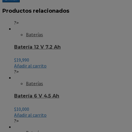
Productos relacionados
?>
Baterías
Batería 12 V 7,2 Ah
$
19,990
Añadir al carrito
?>
Baterías
Batería 6 V 4,5 Ah
$
10,000
Añadir al carrito
?>