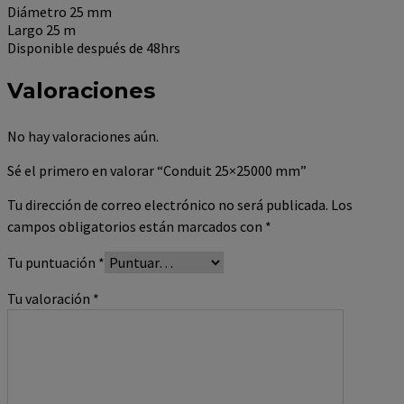
Diámetro 25
mm
Largo
25 m
Disponible después de 48hrs
Valoraciones
No hay valoraciones aún.
Sé el primero en valorar “Conduit 25×25000 mm”
Tu dirección de correo electrónico no será publicada.
Los
campos obligatorios están marcados con
*
Tu puntuación
*
Tu valoración
*