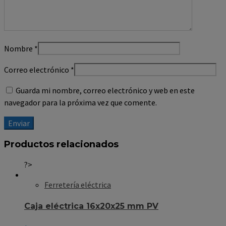
Nombre
*
Correo electrónico
*
Guarda mi nombre, correo electrónico y web en este
navegador para la próxima vez que comente.
Productos relacionados
?>
Ferretería eléctrica
Caja eléctrica 16x20x25 mm PV