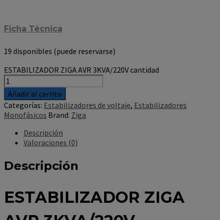
Ficha Técnica
19 disponibles (puede reservarse)
ESTABILIZADOR ZIGA AVR 3KVA/220V cantidad
Añadir al carrito
Categorías:
Estabilizadores de voltaje
,
Estabilizadores
Monofásicos
Brand:
Ziga
Descripción
Valoraciones (0)
Descripción
ESTABILIZADOR ZIGA