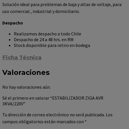
Solución ideal para problemas de baja y altas de voltaje, para
uso comercial , industrial y domiciliario.
Despacho
Realizamos despacho a todo Chile
Despacho de 24 a 48 hrs. en RM
Stock disponible para retiro en bodega
Ficha Técnica
Valoraciones
No hay valoraciones aún.
Sé el primero en valorar “ESTABILIZADOR ZIGA AVR
3KVA/220V”
Tu dirección de correo electrónico no será publicada.
Los
campos obligatorios están marcados con
*