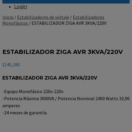
Login
Inicio
/
Estabilizadores de voltaje
/
Estabilizadores
Monofásicos
/ ESTABILIZADOR ZIGA AVR 3KVA/220V
ESTABILIZADOR ZIGA AVR 3KVA/220V
$
145,180
ESTABILIZADOR ZIGA AVR 3KVA/220V
-Equipo Monofásico 220v-220v
-Potencia Máxima 3000VA / Potencia Nominal 2400 Watts 10,90
amperes
-24 meses de garantía.