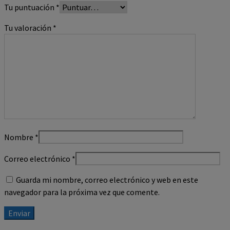
Tu puntuación
*
Tu valoración
*
Nombre
*
Correo electrónico
*
Guarda mi nombre, correo electrónico y web en este
navegador para la próxima vez que comente.