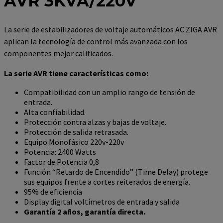
AVR 3KVA/220V
La serie de estabilizadores de voltaje automáticos AC ZIGA AVR
aplican la tecnología de control más avanzada con los
componentes mejor calificados.
La serie AVR tiene características como:
Compatibilidad con un amplio rango de tensión de
entrada.
Alta confiabilidad.
Protección contra alzas y bajas de voltaje.
Protección de salida retrasada.
Equipo Monofásico 220v-220v
Potencia: 2400 Watts
Factor de Potencia 0,8
Función “Retardo de Encendido” (Time Delay) protege
sus equipos frente a cortes reiterados de energía.
95% de eficiencia
Display digital voltímetros de entrada y salida
Garantía 2 años, garantía directa.