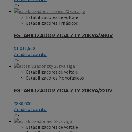
?>
Estabilizadores de voltaje
Estabilizadores Trifásicos
ESTABILIZADOR ZIGA ZTY 20KVA/380V
$
1,011,500
Añadir al carrito
?>
Estabilizadores de voltaje
Estabilizadores Monofásicos
ESTABILIZADOR ZIGA ZTY 20KVA/220V
$
880,600
Añadir al carrito
?>
Estabilizadores de voltaje