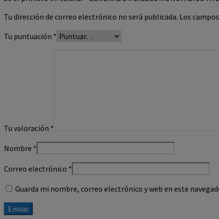
Tu dirección de correo electrónico no será publicada.
Los campos
Tu puntuación
*
Tu valoración
*
Nombre
*
Correo electrónico
*
Guarda mi nombre, correo electrónico y web en este navegad