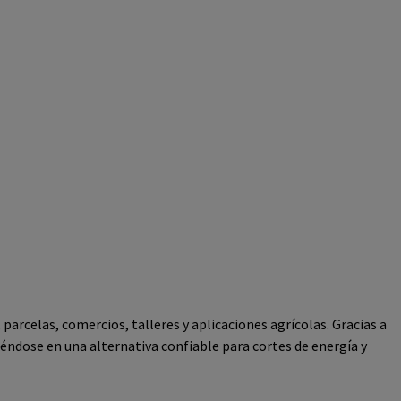
parcelas, comercios, talleres y aplicaciones agrícolas. Gracias a
éndose en una alternativa confiable para cortes de energía y