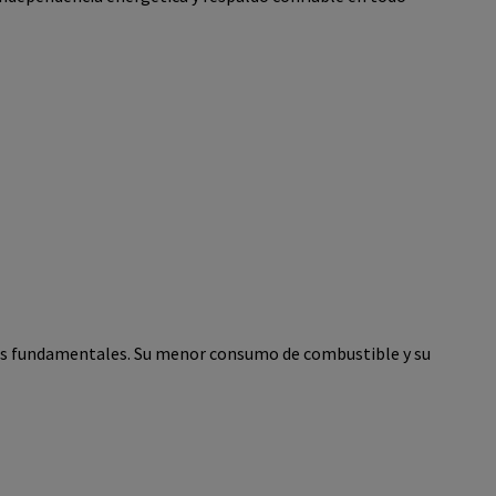
ores fundamentales. Su menor consumo de combustible y su