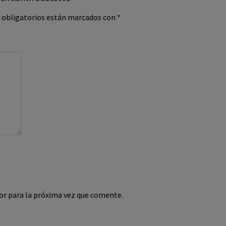
 obligatorios están marcados con
*
or para la próxima vez que comente.