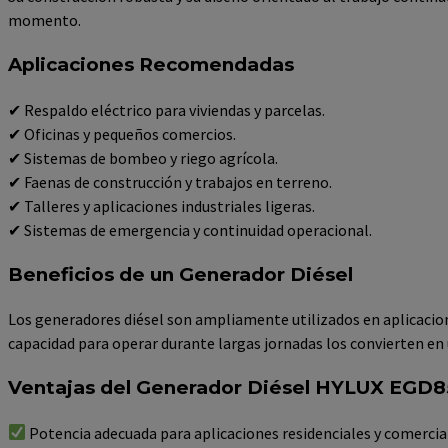
momento.
Aplicaciones Recomendadas
✔ Respaldo eléctrico para viviendas y parcelas.
✔ Oficinas y pequeños comercios.
✔ Sistemas de bombeo y riego agrícola.
✔ Faenas de construcción y trabajos en terreno.
✔ Talleres y aplicaciones industriales ligeras.
✔ Sistemas de emergencia y continuidad operacional.
Beneficios de un Generador Diésel
Los generadores diésel son ampliamente utilizados en aplicacion
capacidad para operar durante largas jornadas los convierten en
Ventajas del Generador Diésel HYLUX EGD
Potencia adecuada para aplicaciones residenciales y comercia