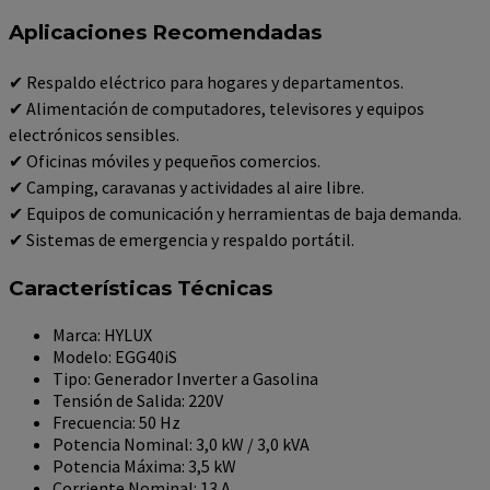
Aplicaciones Recomendadas
✔ Respaldo eléctrico para hogares y departamentos.
✔ Alimentación de computadores, televisores y equipos
electrónicos sensibles.
✔ Oficinas móviles y pequeños comercios.
✔ Camping, caravanas y actividades al aire libre.
✔ Equipos de comunicación y herramientas de baja demanda.
✔ Sistemas de emergencia y respaldo portátil.
Características Técnicas
Marca: HYLUX
Modelo: EGG40iS
Tipo: Generador Inverter a Gasolina
Tensión de Salida: 220V
Frecuencia: 50 Hz
Potencia Nominal: 3,0 kW / 3,0 kVA
Potencia Máxima: 3,5 kW
Corriente Nominal: 13 A