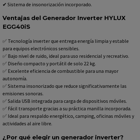
✔ Sistema de insonorización incorporado.
Ventajas del Generador Inverter HYLUX
EGG40iS
✅ Tecnología inverter que entrega energía limpia y estable
para equipos electrónicos sensibles.
✅ Bajo nivel de ruido, ideal para uso residencial y recreativo.
✅ Diseño compacto y portátil de solo 22 kg.
✅ Excelente eficiencia de combustible para una mayor
autonomía.
✅ Sistema insonorizado que reduce significativamente las
emisiones sonoras.
✅ Salida USB integrada para carga de dispositivos móviles.
✅ Fácil transporte gracias a su práctica manilla incorporada.
✅ Ideal para respaldo energético, camping, oficinas móviles y
actividades al aire libre.
¿Por qué elegir un generador inverter?