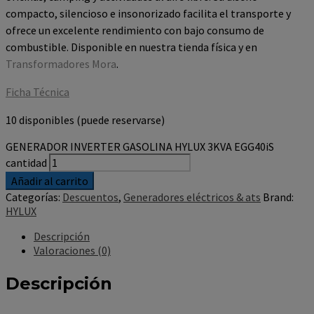
compacto, silencioso e insonorizado facilita el transporte y
ofrece un excelente rendimiento con bajo consumo de
combustible. Disponible en nuestra tienda física y en
Transformadores Mora
.
Ficha Técnica
10 disponibles (puede reservarse)
GENERADOR INVERTER GASOLINA HYLUX 3KVA EGG40iS
cantidad
Añadir al carrito
Categorías:
Descuentos
,
Generadores eléctricos & ats
Brand:
HYLUX
Descripción
Valoraciones (0)
Descripción