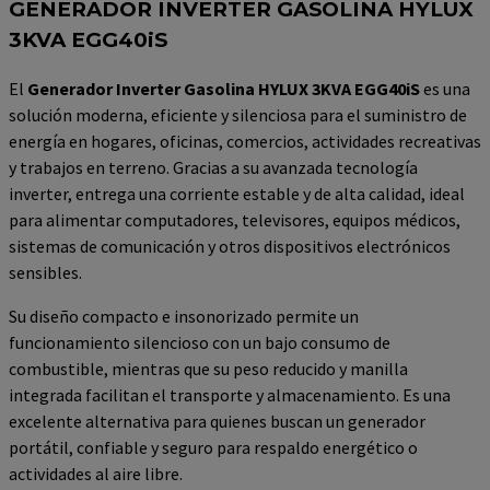
GENERADOR INVERTER GASOLINA HYLUX
3KVA EGG40iS
El
Generador Inverter Gasolina HYLUX 3KVA EGG40iS
es una
solución moderna, eficiente y silenciosa para el suministro de
energía en hogares, oficinas, comercios, actividades recreativas
y trabajos en terreno. Gracias a su avanzada tecnología
inverter, entrega una corriente estable y de alta calidad, ideal
para alimentar computadores, televisores, equipos médicos,
sistemas de comunicación y otros dispositivos electrónicos
sensibles.
Su diseño compacto e insonorizado permite un
funcionamiento silencioso con un bajo consumo de
combustible, mientras que su peso reducido y manilla
integrada facilitan el transporte y almacenamiento. Es una
excelente alternativa para quienes buscan un generador
portátil, confiable y seguro para respaldo energético o
actividades al aire libre.