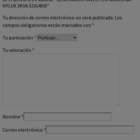
HYLUX 3KVA EGG40iS”
Tu dirección de correo electrónico no será publicada.
Los
campos obligatorios están marcados con
*
Tu puntuación
*
Tu valoración
*
Nombre
*
Correo electrónico
*