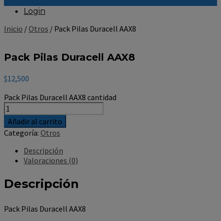
Login
Inicio
/
Otros
/ Pack Pilas Duracell AAX8
Pack Pilas Duracell AAX8
$
12,500
Pack Pilas Duracell AAX8 cantidad
Añadir al carrito
Categoría:
Otros
Descripción
Valoraciones (0)
Descripción
Pack Pilas Duracell AAX8