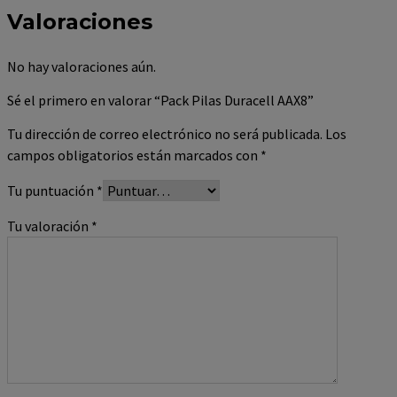
Valoraciones
No hay valoraciones aún.
Sé el primero en valorar “Pack Pilas Duracell AAX8”
Tu dirección de correo electrónico no será publicada.
Los
campos obligatorios están marcados con
*
Tu puntuación
*
Tu valoración
*