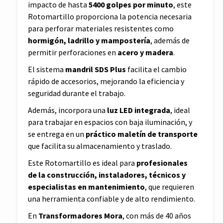
impacto de hasta
5400 golpes por minuto
, este
Rotomartillo proporciona la potencia necesaria
para perforar materiales resistentes como
hormigón, ladrillo y mampostería
, además de
permitir perforaciones en
acero y madera
.
El sistema
mandril SDS Plus
facilita el cambio
rápido de accesorios, mejorando la eficiencia y
seguridad durante el trabajo.
Además, incorpora una
luz LED integrada
, ideal
para trabajar en espacios con baja iluminación, y
se entrega en un
práctico maletín de transporte
que facilita su almacenamiento y traslado.
Este Rotomartillo es ideal para
profesionales
de la construcción, instaladores, técnicos y
especialistas en mantenimiento
, que requieren
una herramienta confiable y de alto rendimiento.
En
Transformadores Mora
, con más de 40 años