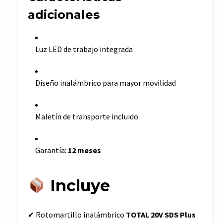
adicionales
Luz LED de trabajo integrada
Diseño inalámbrico para mayor movilidad
Maletín de transporte incluido
Garantía:
12 meses
Incluye
✔ Rotomartillo inalámbrico
TOTAL 20V SDS Plus