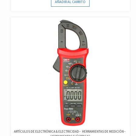
AÑADIR AL CARRITO
ARTÍCULOS DE ELECTRÓNICA & ELECTRICIDAD
HERRAMIENTAS DE MEDICIÓN