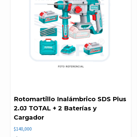
Rotomartillo Inalámbrico SDS Plus
2.0J TOTAL + 2 Baterías y
Cargador
$
140,000