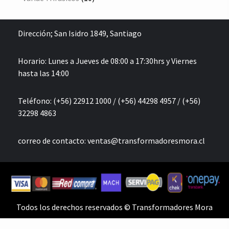
productos
Dirección;
San Isidro 1849, Santiago
Horario: Lunes a Jueves de 08:00 a 17:30hrs y Viernes
hasta las 14:00
Teléfono: (+56) 22912 1000 / (+56) 44298 4957 / (+56)
32298 4863
correo de contacto:
ventas@transformadoresmora.cl
Todos los derechos reservados © Transformadores Mora