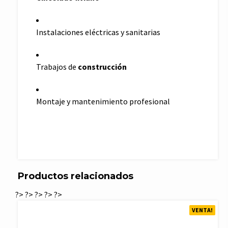
Instalaciones eléctricas y sanitarias
Trabajos de
construcción
Montaje y mantenimiento profesional
Productos relacionados
?>
?>
?>
?>
?>
VENTA!