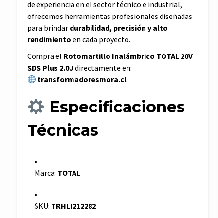
de experiencia en el sector técnico e industrial,
ofrecemos herramientas profesionales diseñadas
para brindar
durabilidad, precisión y alto
rendimiento
en cada proyecto.
Compra el
Rotomartillo Inalámbrico TOTAL 20V
SDS Plus 2.0J
directamente en:
transformadoresmora.cl
Especificaciones
Técnicas
Marca:
TOTAL
SKU:
TRHLI212282