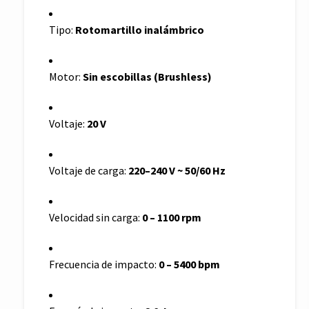
Tipo:
Rotomartillo inalámbrico
Motor:
Sin escobillas (Brushless)
Voltaje:
20 V
Voltaje de carga:
220–240 V ~ 50/60 Hz
Velocidad sin carga:
0 – 1100 rpm
Frecuencia de impacto:
0 – 5400 bpm