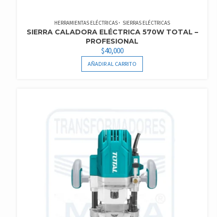
HERRAMIENTAS ELÉCTRICAS
SIERRAS ELÉCTRICAS
SIERRA CALADORA ELÉCTRICA 570W TOTAL –
PROFESIONAL
$
40,000
AÑADIR AL CARRITO