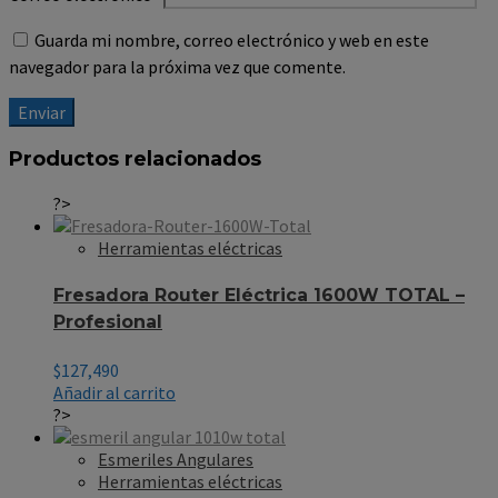
Guarda mi nombre, correo electrónico y web en este
navegador para la próxima vez que comente.
Productos relacionados
?>
Herramientas eléctricas
Fresadora Router Eléctrica 1600W TOTAL –
Profesional
$
127,490
Añadir al carrito
?>
Esmeriles Angulares
Herramientas eléctricas