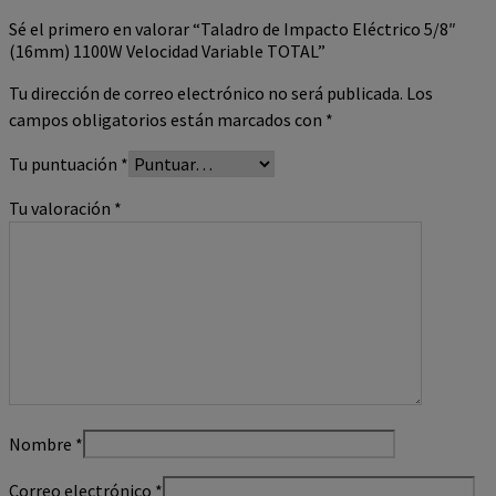
Sé el primero en valorar “Taladro de Impacto Eléctrico 5/8″
(16mm) 1100W Velocidad Variable TOTAL”
Tu dirección de correo electrónico no será publicada.
Los
campos obligatorios están marcados con
*
Tu puntuación
*
Tu valoración
*
Nombre
*
Correo electrónico
*