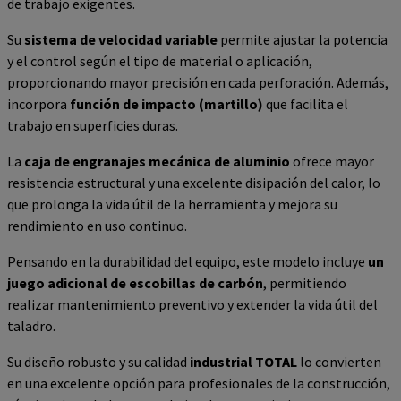
de trabajo exigentes.
Su
sistema de velocidad variable
permite ajustar la potencia
y el control según el tipo de material o aplicación,
proporcionando mayor precisión en cada perforación. Además,
incorpora
función de impacto (martillo)
que facilita el
trabajo en superficies duras.
La
caja de engranajes mecánica de aluminio
ofrece mayor
resistencia estructural y una excelente disipación del calor, lo
que prolonga la vida útil de la herramienta y mejora su
rendimiento en uso continuo.
Pensando en la durabilidad del equipo, este modelo incluye
un
juego adicional de escobillas de carbón
, permitiendo
realizar mantenimiento preventivo y extender la vida útil del
taladro.
Su diseño robusto y su calidad
industrial TOTAL
lo convierten
en una excelente opción para profesionales de la construcción,