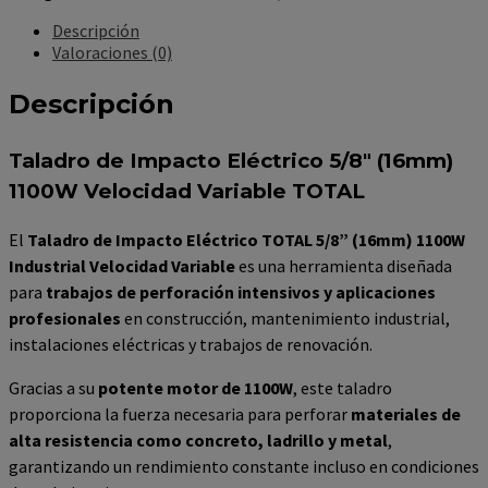
Descripción
Valoraciones (0)
Descripción
Taladro de Impacto Eléctrico 5/8″ (16mm)
1100W Velocidad Variable TOTAL
El
Taladro de Impacto Eléctrico TOTAL 5/8” (16mm) 1100W
Industrial Velocidad Variable
es una herramienta diseñada
para
trabajos de perforación intensivos y aplicaciones
profesionales
en construcción, mantenimiento industrial,
instalaciones eléctricas y trabajos de renovación.
Gracias a su
potente motor de 1100W
, este taladro
proporciona la fuerza necesaria para perforar
materiales de
alta resistencia como concreto, ladrillo y metal
,
garantizando un rendimiento constante incluso en condiciones