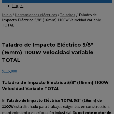
Login
Inicio
/
Herramientas eléctricas
/
Taladros
/ Taladro de
Impacto Eléctrico 5/8″ (16mm) 1100W Velocidad Variable
TOTAL
Taladro de Impacto Eléctrico 5/8″
(16mm) 1100W Velocidad Variable
TOTAL
$
115,000
Taladro de Impacto Eléctrico 5/8″ (16mm) 1100W
Velocidad Variable TOTAL
El
Taladro de Impacto Eléctrico TOTAL 5/8” (16mm) de
1100W
está diseñado para trabajos exigentes en construcción,
mantenimiento y perforación industrial. Su
potente motor de