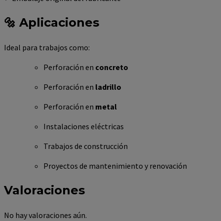
🔩 Aplicaciones
Ideal para trabajos como:
Perforación en
concreto
Perforación en
ladrillo
Perforación en
metal
Instalaciones eléctricas
Trabajos de construcción
Proyectos de mantenimiento y renovación
Valoraciones
No hay valoraciones aún.