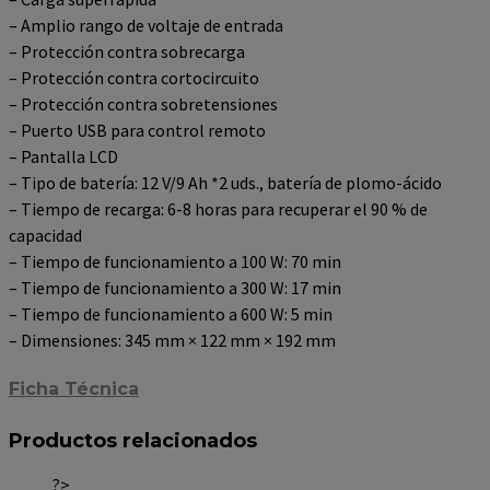
– Amplio rango de voltaje de entrada
– Protección contra sobrecarga
– Protección contra cortocircuito
– Protección contra sobretensiones
– Puerto USB para control remoto
– Pantalla LCD
– Tipo de batería: 12 V/9 Ah *2 uds., batería de plomo-ácido
– Tiempo de recarga: 6-8 horas para recuperar el 90 % de
capacidad
– Tiempo de funcionamiento a 100 W: 70 min
– Tiempo de funcionamiento a 300 W: 17 min
– Tiempo de funcionamiento a 600 W: 5 min
– Dimensiones: 345 mm × 122 mm × 192 mm
Ficha Técnica
Productos relacionados
?>