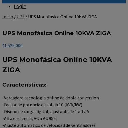
Login
Inicio
/
UPS
/ UPS Monofásica Online 10KVA ZIGA
UPS Monofásica Online 10KVA ZIGA
$
1,525,000
UPS Monofásica Online 10KVA
ZIGA
Características:
-Verdadera tecnología online de doble conversión
-Factor de potencia de salida 10 (kVA/kW)
-Diseño de carga digital, ajustable de 1 a 12 A
-Alta eficiencia, AC a AC 95%
-Ajuste automático de velocidad de ventiladores