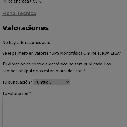
PF de entrada > 99%
Ficha Técnica
Valoraciones
No hay valoraciones aún.
Sé el primero en valorar “UPS Monofásica Online 10KVA ZIGA”
Tu dirección de correo electrónico no será publicada.
Los
campos obligatorios están marcados con
*
Tu puntuación
*
Tu valoración
*