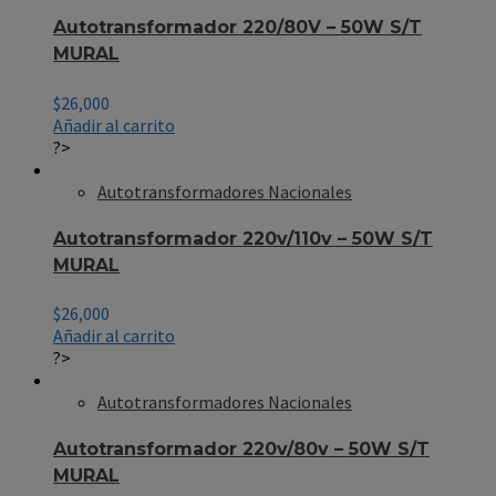
Autotransformador 220/80V – 50W S/T
MURAL
$
26,000
Añadir al carrito
?>
Autotransformadores Nacionales
Autotransformador 220v/110v – 50W S/T
MURAL
$
26,000
Añadir al carrito
?>
Autotransformadores Nacionales
Autotransformador 220v/80v – 50W S/T
MURAL