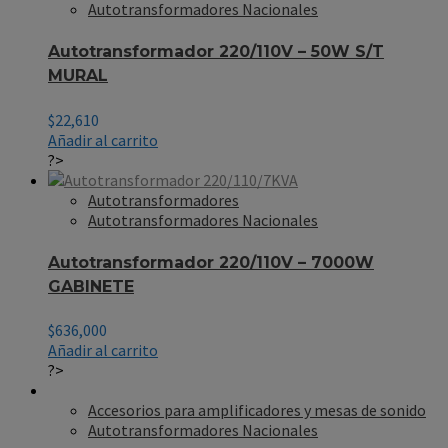
Autotransformadores Nacionales
Autotransformador 220/110V – 50W S/T
MURAL
$
22,610
Añadir al carrito
?>
Autotransformadores
Autotransformadores Nacionales
Autotransformador 220/110V – 7000W
GABINETE
$
636,000
Añadir al carrito
?>
Accesorios para amplificadores y mesas de sonido
Autotransformadores Nacionales