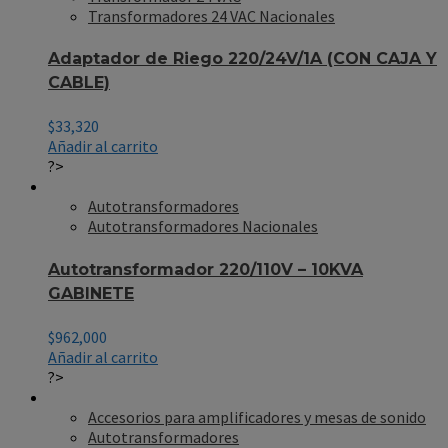
Transformadores 24 VAC Nacionales
Adaptador de Riego 220/24V/1A (CON CAJA Y
CABLE)
$
33,320
Añadir al carrito
?>
Autotransformadores
Autotransformadores Nacionales
Autotransformador 220/110V – 10KVA
GABINETE
$
962,000
Añadir al carrito
?>
Accesorios para amplificadores y mesas de sonido
Autotransformadores