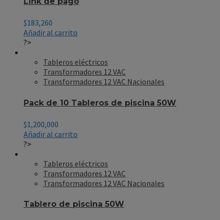
Link de pago
$
183,260
Añadir al carrito
?>
Tableros eléctricos
Transformadores 12 VAC
Transformadores 12 VAC Nacionales
Pack de 10 Tableros de piscina 50W
$
1,200,000
Añadir al carrito
?>
Tableros eléctricos
Transformadores 12 VAC
Transformadores 12 VAC Nacionales
Tablero de piscina 50W