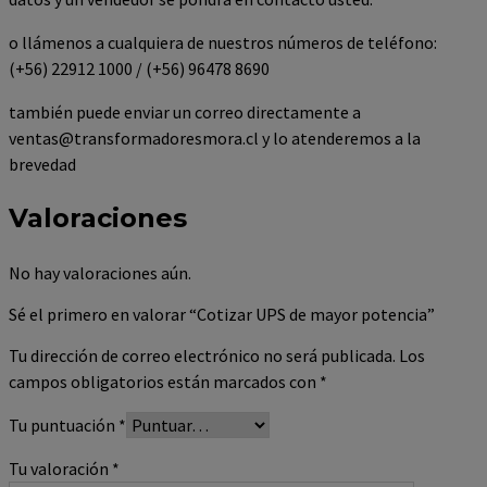
o llámenos a cualquiera de nuestros números de teléfono:
(+56) 22912 1000 / (+56) 96478 8690
también puede enviar un correo directamente a
ventas@transformadoresmora.cl y lo atenderemos a la
brevedad
Valoraciones
No hay valoraciones aún.
Sé el primero en valorar “Cotizar UPS de mayor potencia”
Tu dirección de correo electrónico no será publicada.
Los
campos obligatorios están marcados con
*
Tu puntuación
*
Tu valoración
*