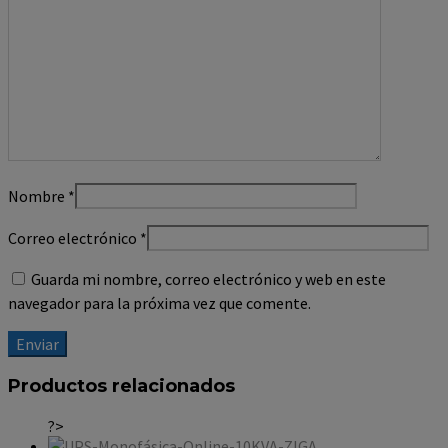
Nombre
*
Correo electrónico
*
Guarda mi nombre, correo electrónico y web en este
navegador para la próxima vez que comente.
Productos relacionados
?>