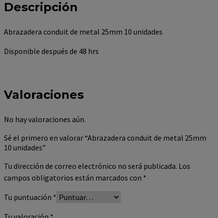
Descripción
Abrazadera conduit de metal 25mm 10 unidades
Disponible después de 48 hrs
Valoraciones
No hay valoraciones aún.
Sé el primero en valorar “Abrazadera conduit de metal 25mm
10 unidades”
Tu dirección de correo electrónico no será publicada.
Los
campos obligatorios están marcados con
*
Tu puntuación
*
Tu valoración
*