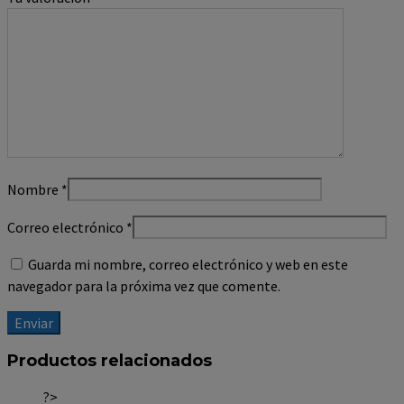
Nombre
*
Correo electrónico
*
Guarda mi nombre, correo electrónico y web en este
navegador para la próxima vez que comente.
Productos relacionados
?>