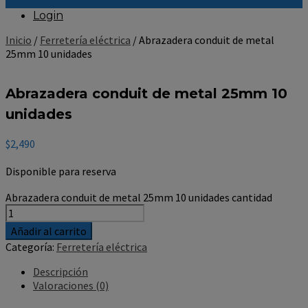
Login
Inicio
/
Ferretería eléctrica
/ Abrazadera conduit de metal
25mm 10 unidades
Abrazadera conduit de metal 25mm 10
unidades
$
2,490
Disponible para reserva
Abrazadera conduit de metal 25mm 10 unidades cantidad
Añadir al carrito
Categoría:
Ferretería eléctrica
Descripción
Valoraciones (0)