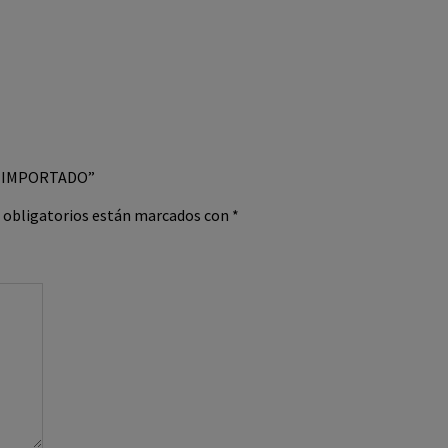
0W IMPORTADO”
 obligatorios están marcados con
*