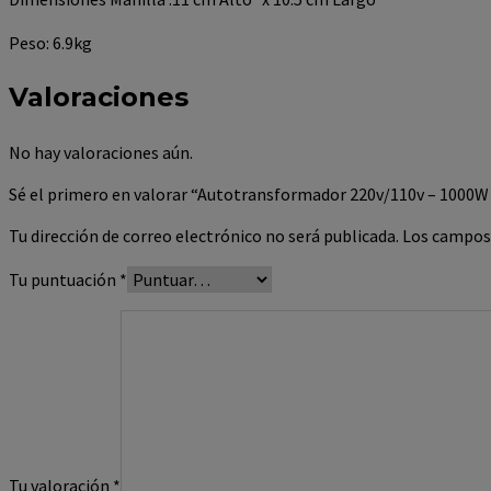
Peso: 6.9kg
Valoraciones
No hay valoraciones aún.
Sé el primero en valorar “Autotransformador 220v/110v – 100
Tu dirección de correo electrónico no será publicada.
Los campos
Tu puntuación
*
Tu valoración
*