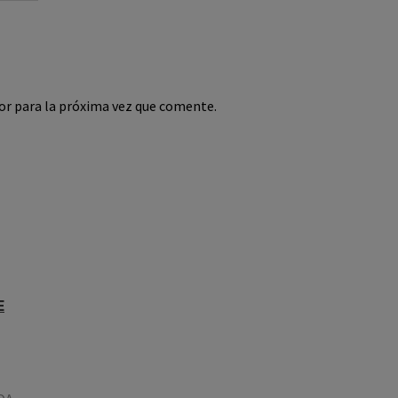
or para la próxima vez que comente.
E