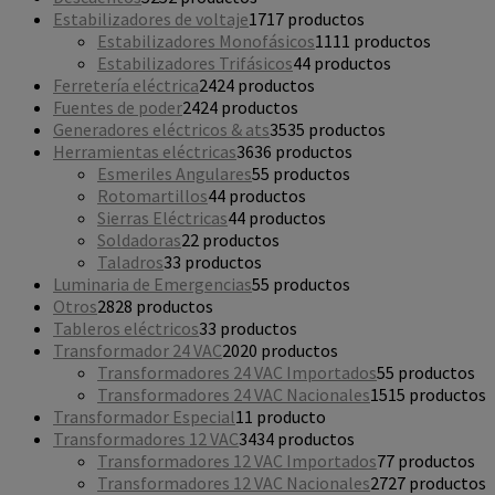
Estabilizadores de voltaje
17
17 productos
Estabilizadores Monofásicos
11
11 productos
Estabilizadores Trifásicos
4
4 productos
Ferretería eléctrica
24
24 productos
Fuentes de poder
24
24 productos
Generadores eléctricos & ats
35
35 productos
Herramientas eléctricas
36
36 productos
Esmeriles Angulares
5
5 productos
Rotomartillos
4
4 productos
Sierras Eléctricas
4
4 productos
Soldadoras
2
2 productos
Taladros
3
3 productos
Luminaria de Emergencias
5
5 productos
Otros
28
28 productos
Tableros eléctricos
3
3 productos
Transformador 24 VAC
20
20 productos
Transformadores 24 VAC Importados
5
5 productos
Transformadores 24 VAC Nacionales
15
15 productos
Transformador Especial
1
1 producto
Transformadores 12 VAC
34
34 productos
Transformadores 12 VAC Importados
7
7 productos
Transformadores 12 VAC Nacionales
27
27 productos