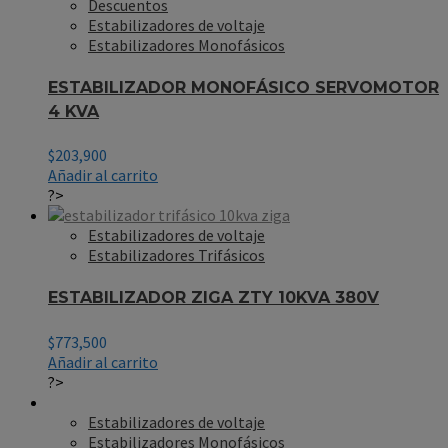
Descuentos
Estabilizadores de voltaje
Estabilizadores Monofásicos
ESTABILIZADOR MONOFÁSICO SERVOMOTOR
4 KVA
$
203,900
Añadir al carrito
?>
Estabilizadores de voltaje
Estabilizadores Trifásicos
ESTABILIZADOR ZIGA ZTY 10KVA 380V
$
773,500
Añadir al carrito
?>
Estabilizadores de voltaje
Estabilizadores Monofásicos