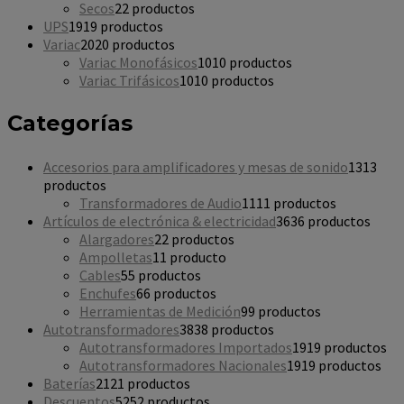
Secos
2
2 productos
UPS
19
19 productos
Variac
20
20 productos
Variac Monofásicos
10
10 productos
Variac Trifásicos
10
10 productos
Categorías
Accesorios para amplificadores y mesas de sonido
13
13
productos
Transformadores de Audio
11
11 productos
Artículos de electrónica & electricidad
36
36 productos
Alargadores
2
2 productos
Ampolletas
1
1 producto
Cables
5
5 productos
Enchufes
6
6 productos
Herramientas de Medición
9
9 productos
Autotransformadores
38
38 productos
Autotransformadores Importados
19
19 productos
Autotransformadores Nacionales
19
19 productos
Baterías
21
21 productos
Descuentos
52
52 productos