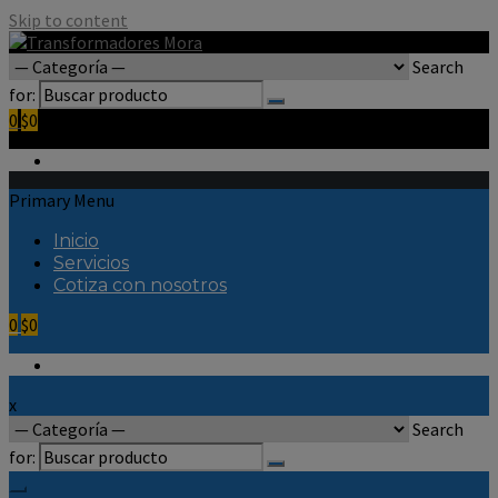
Skip to content
Search
for:
0
$0
Primary Menu
Inicio
Servicios
Cotiza con nosotros
0
$0
x
Search
for: