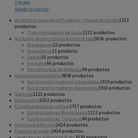
$
78,800
Añadir al carrito
Accesorios para amplificadores y mesas de sonido
13
13
productos
Transformadores de Audio
11
11 productos
Artículos de electrónica & electricidad
36
36 productos
Alargadores
2
2 productos
Ampolletas
1
1 producto
Cables
5
5 productos
Enchufes
6
6 productos
Herramientas de Medición
9
9 productos
Autotransformadores
38
38 productos
Autotransformadores Importados
19
19 productos
Autotransformadores Nacionales
19
19 productos
Baterías
21
21 productos
Descuentos
52
52 productos
Estabilizadores de voltaje
17
17 productos
Estabilizadores Monofásicos
11
11 productos
Estabilizadores Trifásicos
4
4 productos
Ferretería eléctrica
24
24 productos
Fuentes de poder
24
24 productos
Generadores eléctricos & ats
35
35 productos