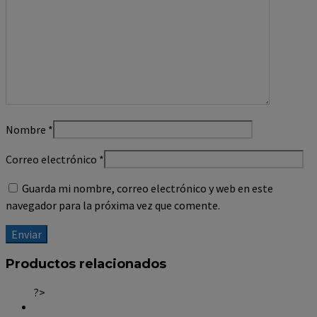
Nombre
*
Correo electrónico
*
Guarda mi nombre, correo electrónico y web en este
navegador para la próxima vez que comente.
Productos relacionados
?>