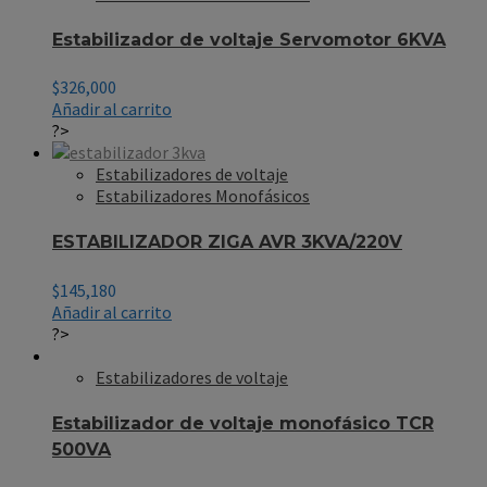
Estabilizador de voltaje Servomotor 6KVA
$
326,000
Añadir al carrito
?>
Estabilizadores de voltaje
Estabilizadores Monofásicos
ESTABILIZADOR ZIGA AVR 3KVA/220V
$
145,180
Añadir al carrito
?>
Estabilizadores de voltaje
Estabilizador de voltaje monofásico TCR
500VA