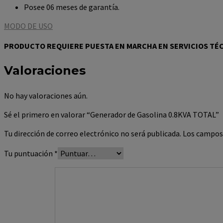
Posee 06 meses de garantía.
MODO DE USO
PRODUCTO REQUIERE PUESTA EN MARCHA EN SERVICIOS TÉ
Valoraciones
No hay valoraciones aún.
Sé el primero en valorar “Generador de Gasolina 0.8KVA TOTAL”
Tu dirección de correo electrónico no será publicada.
Los campos
Tu puntuación
*