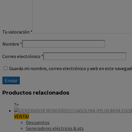
Tu valoración
*
Nombre
*
Correo electrónico
*
Guarda mi nombre, correo electrónico y web en este navegad
Productos relacionados
?>
VENTA!
Descuentos
Generadores eléctricos & ats