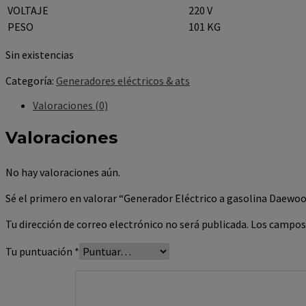
VOLTAJE
220 V
PESO
101 KG
Sin existencias
Categoría:
Generadores eléctricos & ats
Valoraciones (0)
Valoraciones
No hay valoraciones aún.
Sé el primero en valorar “Generador Eléctrico a gasolina Daew
Tu dirección de correo electrónico no será publicada.
Los campos
Tu puntuación
*