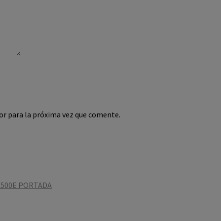
or para la próxima vez que comente.