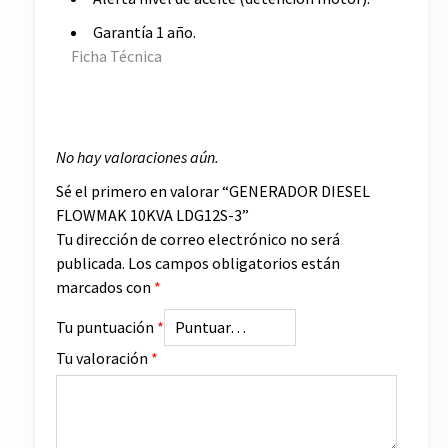
Garantía 1 año.
Ficha Técnica
No hay valoraciones aún.
Sé el primero en valorar “GENERADOR DIESEL
FLOWMAK 10KVA LDG12S-3”
Tu dirección de correo electrónico no será
publicada.
Los campos obligatorios están
marcados con
*
Tu puntuación
*
Tu valoración
*