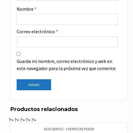
Nombre
*
Correo electrónico
*
Guarda mi nombre, correo electrónico y web en
este navegador para la próxima vez que comente.
Productos relacionados
?>
?>
?>
?>
?>
DESCUENTOS
FUENTES DE PODER