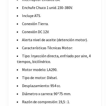
Enchufe Chuco 1 unid. 230-380V.
Incluye ATS.
Conexión Tierra.
Conexión DC 12V.
Alerta nivel de aceite (detención motor).
Características Técnicas Motor:
Tipo: Inyección directa, enfriado por aire, 4
tiempos, bicilíndrico.
Motor modelo: LA290.
Tipo de motor: Diésel.
Desplazamiento: 954 cc.
Diámetro x carrera: 90*75 mm.
Razón de compresión: 19,5 : 1.