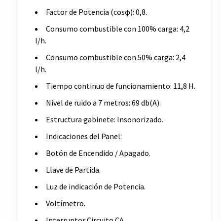
Factor de Potencia (cosφ): 0,8.
Consumo combustible con 100% carga: 4,2
l/h.
Consumo combustible con 50% carga: 2,4
l/h.
Tiempo continuo de funcionamiento: 11,8 H.
Nivel de ruido a 7 metros: 69 db(A).
Estructura gabinete: Insonorizado.
Indicaciones del Panel:
Botón de Encendido / Apagado.
Llave de Partida.
Luz de indicación de Potencia.
Voltímetro.
Interruptor Circuito CA.