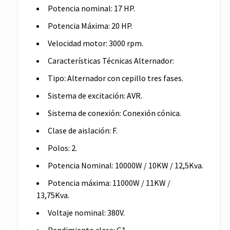
Potencia nominal: 17 HP.
Potencia Máxima: 20 HP.
Velocidad motor: 3000 rpm.
Características Técnicas Alternador:
Tipo: Alternador con cepillo tres fases.
Sistema de excitación: AVR.
Sistema de conexión: Conexión cónica.
Clase de aislación: F.
Polos: 2.
Potencia Nominal: 10000W / 10KW / 12,5Kva.
Potencia máxima: 11000W / 11KW /
13,75Kva.
Voltaje nominal: 380V.
Rendimiento clase: G1.