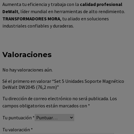
Aumenta tu eficiencia y trabaja con la
calidad profesional
DeWalt
, líder mundial en herramientas de alto rendimiento.
TRANSFORMADORES MORA
, tu aliado en soluciones
industriales confiables y duraderas.
Valoraciones
No hay valoraciones aún.
Sé el primero en valorar “Set 5 Unidades Soporte Magnético
DeWalt DW2045 (76,2 mm)”
Tu dirección de correo electrónico no será publicada.
Los
campos obligatorios están marcados con
*
Tu puntuación
*
Tu valoración
*