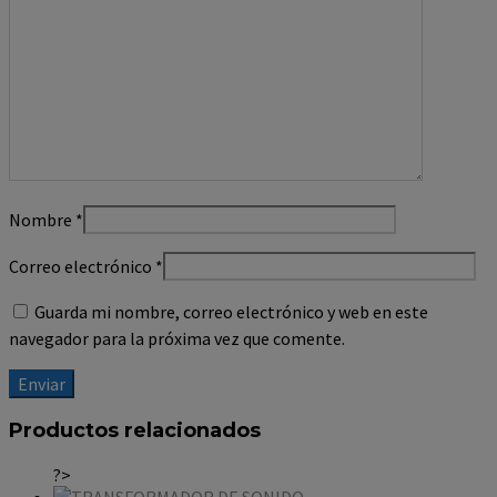
Nombre
*
Correo electrónico
*
Guarda mi nombre, correo electrónico y web en este
navegador para la próxima vez que comente.
Productos relacionados
?>