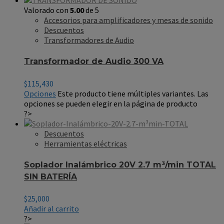
Valorado con
5.00
de 5
Accesorios para amplificadores y mesas de sonido
Descuentos
Transformadores de Audio
Transformador de Audio 300 VA
$
115,430
Opciones
Este producto tiene múltiples variantes. Las
opciones se pueden elegir en la página de producto
?>
Descuentos
Herramientas eléctricas
Soplador Inalámbrico 20V 2.7 m³/min TOTAL
SIN BATERÍA
$
25,000
Añadir al carrito
?>