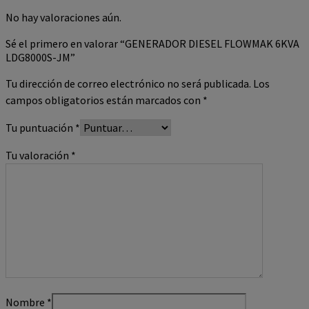
No hay valoraciones aún.
Sé el primero en valorar “GENERADOR DIESEL FLOWMAK 6KVA
LDG8000S-JM”
Tu dirección de correo electrónico no será publicada.
Los
campos obligatorios están marcados con
*
Tu puntuación
*
Tu valoración
*
Nombre
*