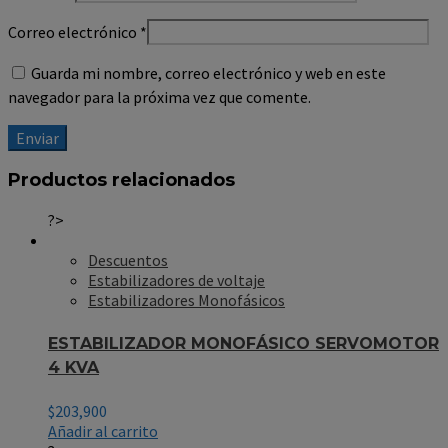
Correo electrónico
*
Guarda mi nombre, correo electrónico y web en este
navegador para la próxima vez que comente.
Productos relacionados
?>
Descuentos
Estabilizadores de voltaje
Estabilizadores Monofásicos
ESTABILIZADOR MONOFÁSICO SERVOMOTOR
4 KVA
$
203,900
Añadir al carrito