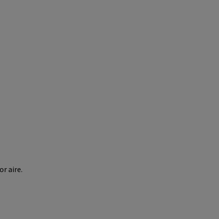
r aire.