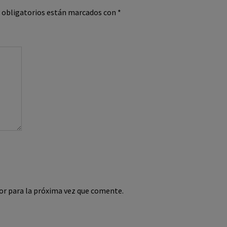
 obligatorios están marcados con
*
or para la próxima vez que comente.