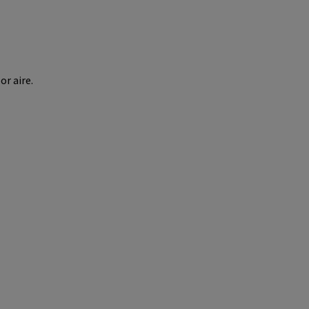
r aire.