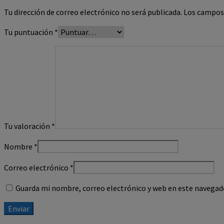
Tu dirección de correo electrónico no será publicada.
Los campos
Tu puntuación
*
Tu valoración
*
Nombre
*
Correo electrónico
*
Guarda mi nombre, correo electrónico y web en este navegad