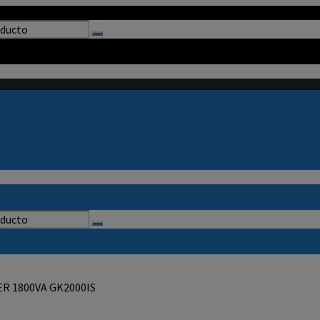
 1800VA GK2000IS