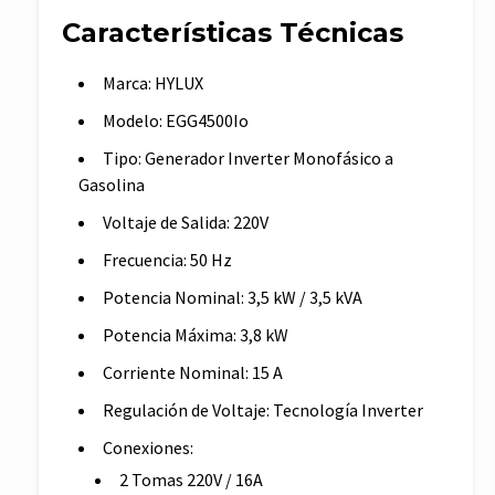
Características Técnicas
Marca: HYLUX
Modelo: EGG4500Io
Tipo: Generador Inverter Monofásico a
Gasolina
Voltaje de Salida: 220V
Frecuencia: 50 Hz
Potencia Nominal: 3,5 kW / 3,5 kVA
Potencia Máxima: 3,8 kW
Corriente Nominal: 15 A
Regulación de Voltaje: Tecnología Inverter
Conexiones:
2 Tomas 220V / 16A