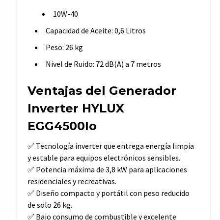
10W-40
Capacidad de Aceite: 0,6 Litros
Peso: 26 kg
Nivel de Ruido: 72 dB(A) a 7 metros
Ventajas del Generador
Inverter HYLUX
EGG4500Io
✅ Tecnología inverter que entrega energía limpia
y estable para equipos electrónicos sensibles.
✅ Potencia máxima de 3,8 kW para aplicaciones
residenciales y recreativas.
✅ Diseño compacto y portátil con peso reducido
de solo 26 kg.
✅ Bajo consumo de combustible y excelente