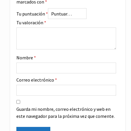
marcados con
*
Tu puntuación
*
Tu valoración
*
Nombre
*
Correo electrónico
*
Guarda mi nombre, correo electrónico y web en
este navegador para la próxima vez que comente.