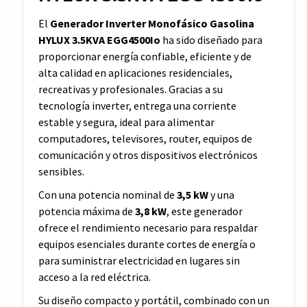
El
Generador Inverter Monofásico Gasolina
HYLUX 3.5KVA EGG4500Io
ha sido diseñado para
proporcionar energía confiable, eficiente y de
alta calidad en aplicaciones residenciales,
recreativas y profesionales. Gracias a su
tecnología inverter, entrega una corriente
estable y segura, ideal para alimentar
computadores, televisores, router, equipos de
comunicación y otros dispositivos electrónicos
sensibles.
Con una potencia nominal de
3,5 kW
y una
potencia máxima de
3,8 kW
, este generador
ofrece el rendimiento necesario para respaldar
equipos esenciales durante cortes de energía o
para suministrar electricidad en lugares sin
acceso a la red eléctrica.
Su diseño compacto y portátil, combinado con un