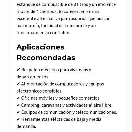
estanque de combustible de 8 litros y un eficiente
motor de 4 tiempos, lo convierten en una
excelente alternativa para usuarios que buscan
autonomía, facilidad de transporte y un
funcionamiento confiable.
Aplicaciones
Recomendadas
✔ Respaldo eléctrico para viviendas y
departamentos.
✔ Alimentación de computadores y equipos
electrónicos sensibles.
✔ Oficinas móviles y pequeños comercios.
✔ Camping, caravanas y actividades al aire libre.
✔ Equipos de comunicación y telecomunicaciones.
✔ Herramientas eléctricas de baja y media
demanda.