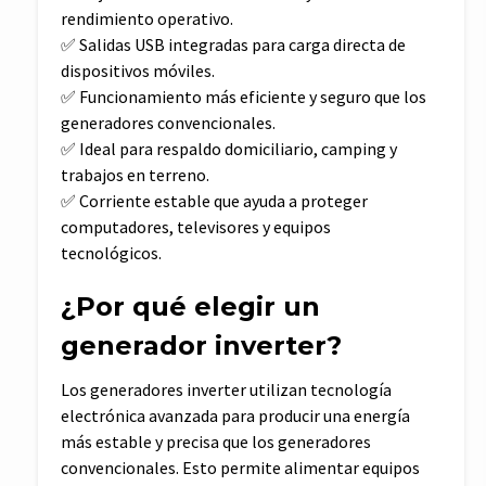
rendimiento operativo.
✅ Salidas USB integradas para carga directa de
dispositivos móviles.
✅ Funcionamiento más eficiente y seguro que los
generadores convencionales.
✅ Ideal para respaldo domiciliario, camping y
trabajos en terreno.
✅ Corriente estable que ayuda a proteger
computadores, televisores y equipos
tecnológicos.
¿Por qué elegir un
generador inverter?
Los generadores inverter utilizan tecnología
electrónica avanzada para producir una energía
más estable y precisa que los generadores
convencionales. Esto permite alimentar equipos