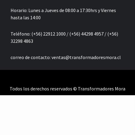
Horario: Lunes a Jueves de 08:00 a 17:30hrs y Viernes
hasta las 14:00
Teléfono: (+56) 22912 1000 / (+56) 44298 4957 / (+56)
32298 4863
correo de contacto:
ventas@transformadoresmora.cl
Todos los derechos reservados © Transformadores Mora