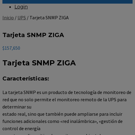
Login
Inicio
/
UPS
/ Tarjeta SNMP ZIGA
Tarjeta SNMP ZIGA
$
157,650
Tarjeta SNMP ZIGA
Características:
La tarjeta SNMP es un producto de tecnología de monitoreo de
red que no solo permite el monitoreo remoto de la UPS para
determinar su
estado real, sino que también puede ampliarse para incluir
funciones adicionales como «red inalámbrica», «gestión de
control de energía