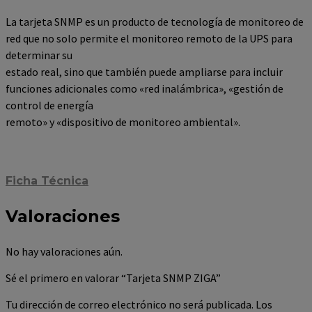
La tarjeta SNMP es un producto de tecnología de monitoreo de
red que no solo permite el monitoreo remoto de la UPS para
determinar su
estado real, sino que también puede ampliarse para incluir
funciones adicionales como «red inalámbrica», «gestión de
control de energía
remoto» y «dispositivo de monitoreo ambiental».
Ficha Técnica
Valoraciones
No hay valoraciones aún.
Sé el primero en valorar “Tarjeta SNMP ZIGA”
Tu dirección de correo electrónico no será publicada.
Los