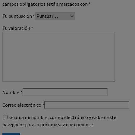
campos obligatorios están marcados con
*
Tu puntuación
*
Tu valoración
*
Nombre
*
Correo electrónico
*
Guarda mi nombre, correo electrónico y web en este
navegador para la próxima vez que comente.