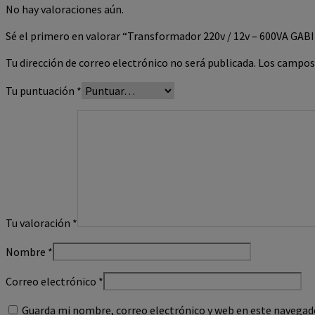
No hay valoraciones aún.
Sé el primero en valorar “Transformador 220v / 12v – 600VA GA
Tu dirección de correo electrónico no será publicada.
Los campos
Tu puntuación
*
Tu valoración
*
Nombre
*
Correo electrónico
*
Guarda mi nombre, correo electrónico y web en este navegad