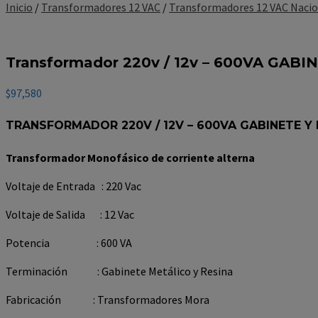
Inicio
/
Transformadores 12 VAC
/
Transformadores 12 VAC Nacio
Transformador 220v / 12v – 600VA GABI
$
97,580
TRANSFORMADOR 220V / 12V – 600VA GABINETE Y 
Transformador Monofásico de corriente alterna
Voltaje de Entrada : 220 Vac
Voltaje de Salida : 12 Vac
Potencia : 600 VA
Terminación : Gabinete Metálico y Resina
Fabricación : Transformadores Mora