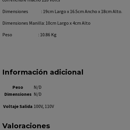
Dimensiones : 19cm Largo x 16.5cm Ancho x 18cm Alto.
Dimensiones Manilla: 10cm Largo x 4cm Alto
Peso : 10.86 Kg
Información adicional
Peso
N/D
Dimensiones
N/D
Voltaje Salida
100V, 110V
Valoraciones