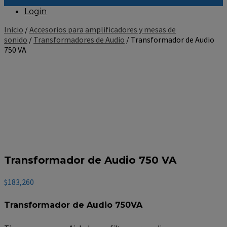
Login
Inicio
/
Accesorios para amplificadores y mesas de
sonido
/
Transformadores de Audio
/ Transformador de Audio
750 VA
Transformador de Audio 750 VA
$
183,260
Transformador de Audio 750VA