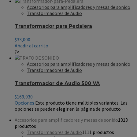
Accesorios para amplificadores y mesas de sonido
Transformadores de Audio
Transformador para Pedalera
$
33,000
Añadir al carrito
?>
Accesorios para amplificadores y mesas de sonido
Transformadores de Audio
Transformador de Audio 500 VA
$
169,930
Opciones
Este producto tiene múltiples variantes. Las
opciones se pueden elegir en la página de producto
Accesorios para amplificadores y mesas de sonido
13
13
productos
Transformadores de Audio
11
11 productos