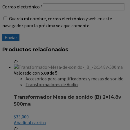
Correo electrónico
*
Guarda mi nombre, correo electrónico y web en este
navegador para la próxima vez que comente.
Productos relacionados
?>
Valorado con
5.00
de 5
Accesorios para amplificadores y mesas de sonido
Transformadores de Audio
Transformador Mesa de sonido (B) 2×14.8v
500ma
$
33,000
Añadir al carrito
?>