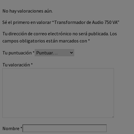
No hay valoraciones aún.
Sé el primero en valorar “Transformador de Audio 750 VA”
Tu dirección de correo electrónico no será publicada.
Los
campos obligatorios están marcados con
*
Tu puntuación
*
Tu valoración
*
Nombre
*