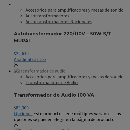
Accesorios para amplificadores y mesas de sonido
Autotransformadores
Autotransformadores Nacionales
Autotransformador 220/110V – 50W S/T
MURAL
$
22,610
Añadir al carrito
?>
Accesorios para amplificadores y mesas de sonido
Transformadores de Audio
Transformador de Audio 100 VA
$
83,300
Opciones
Este producto tiene múltiples variantes. Las
opciones se pueden elegir en la página de producto
?>