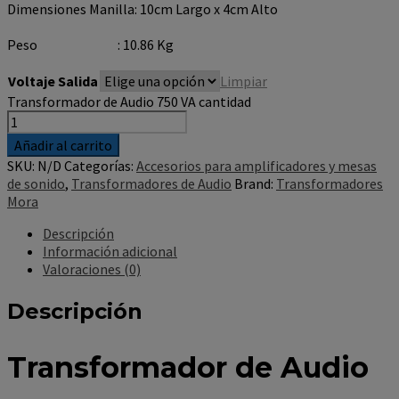
Dimensiones Manilla: 10cm Largo x 4cm Alto
Peso : 10.86 Kg
Voltaje Salida
Limpiar
Transformador de Audio 750 VA cantidad
Añadir al carrito
SKU:
N/D
Categorías:
Accesorios para amplificadores y mesas
de sonido
,
Transformadores de Audio
Brand:
Transformadores
Mora
Descripción
Información adicional
Valoraciones (0)
Descripción
Transformador de Audio