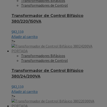
Transformadores Bifásicos
Transformadores de Control
Transformador de Control Bifásico
380/220/150VA
$
82,110
Añadir al carrito
?>
Transformadores Bifásicos
Transformadores de Control
Transformador de Control Bifásico
380/24/200VA
$
82,110
Añadir al carrito
?>