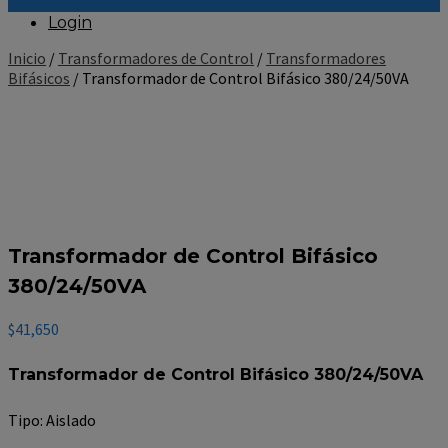
Login
Inicio
/
Transformadores de Control
/
Transformadores
Bifásicos
/ Transformador de Control Bifásico 380/24/50VA
Transformador de Control Bifásico
380/24/50VA
$
41,650
Transformador de Control Bifásico 380/24/50VA
Tipo: Aislado