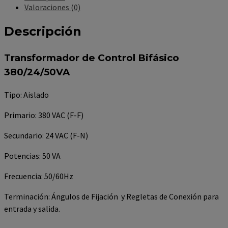
Valoraciones (0)
Descripción
Transformador de Control Bifásico
380/24/50VA
Tipo: Aislado
Primario: 380 VAC (F-F)
Secundario: 24 VAC (F-N)
Potencias: 50 VA
Frecuencia: 50/60Hz
Terminación: Ángulos de Fijación y Regletas de Conexión para
entrada y salida.