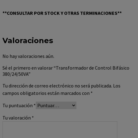
**CONSULTAR POR STOCK Y OTRAS TERMINACIONES**
Valoraciones
No hay valoraciones aún.
Sé el primero en valorar “Transformador de Control Bifásico
380/24/50VA”
Tu dirección de correo electrónico no será publicada.
Los
campos obligatorios están marcados con
*
Tu puntuación
*
Tu valoración
*