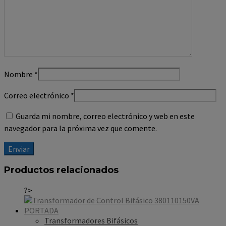
Nombre
*
Correo electrónico
*
Guarda mi nombre, correo electrónico y web en este
navegador para la próxima vez que comente.
Productos relacionados
?>
Transformadores Bifásicos