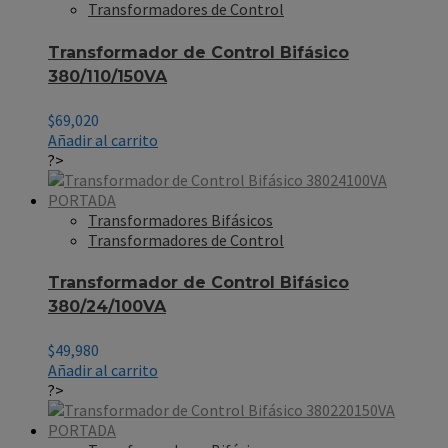
Transformadores de Control
Transformador de Control Bifásico
380/110/150VA
$
69,020
Añadir al carrito
?>
Transformadores Bifásicos
Transformadores de Control
Transformador de Control Bifásico
380/24/100VA
$
49,980
Añadir al carrito
?>