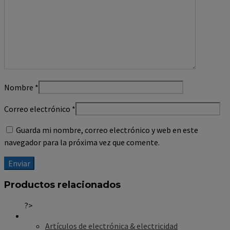
Nombre
*
Correo electrónico
*
Guarda mi nombre, correo electrónico y web en este
navegador para la próxima vez que comente.
Productos relacionados
?>
Artículos de electrónica & electricidad