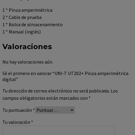
1 * Pinza amperimétrica
2 * Cable de prueba
1 * Bolsa de almacenamiento
1 * Manual (inglés)
Valoraciones
No hay valoraciones aún.
Sé el primero en valorar “UNI-T UT202+ Pinza amperimétrica
digital”
Tu dirección de correo electrónico no será publicada.
Los
campos obligatorios están marcados con
*
Tu puntuación
*
Tu valoración
*